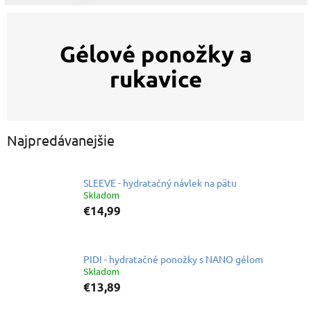
Gélové ponožky a
rukavice
Najpredávanejšie
SLEEVE - hydratačný návlek na pätu
Skladom
€14,99
PIDI - hydratačné ponožky s NANO gélom
Skladom
€13,89