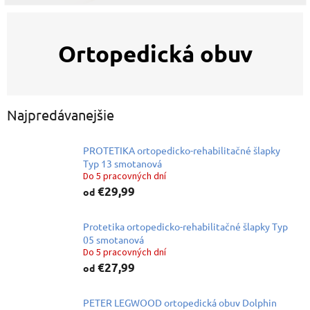
Ortopedická obuv
Najpredávanejšie
PROTETIKA ortopedicko-rehabilitačné šlapky
Typ 13 smotanová
Do 5 pracovných dní
€29,99
od
Protetika ortopedicko-rehabilitačné šlapky Typ
05 smotanová
Do 5 pracovných dní
€27,99
od
PETER LEGWOOD ortopedická obuv Dolphin