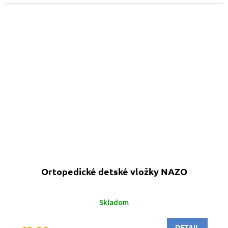
Ortopedické detské vložky NAZO
Skladom
DETAIL