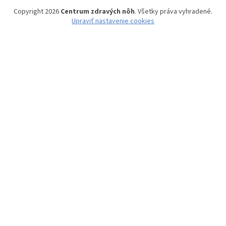
Copyright 2026
Centrum zdravých nôh
. Všetky práva vyhradené.
Upraviť nastavenie cookies