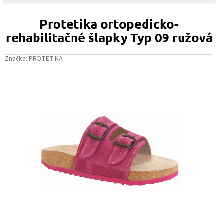
Protetika ortopedicko-
rehabilitačné šlapky Typ 09 ružová
Značka:
PROTETIKA