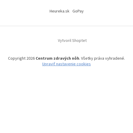
Heureka.sk
GoPay
Vytvoril Shoptet
Copyright 2026
Centrum zdravých nôh
. Všetky práva vyhradené.
Upraviť nastavenie cookies