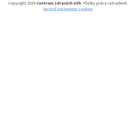
Copyright 2026
Centrum zdravých nôh
. Všetky práva vyhradené.
Upraviť nastavenie cookies