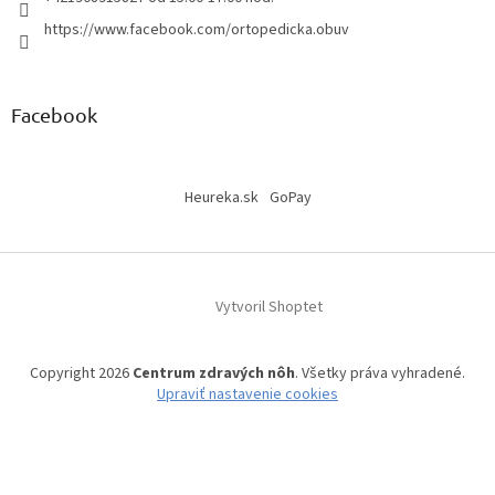
https://www.facebook.com/ortopedicka.obuv
Facebook
Heureka.sk
GoPay
Vytvoril Shoptet
Copyright 2026
Centrum zdravých nôh
. Všetky práva vyhradené.
Upraviť nastavenie cookies