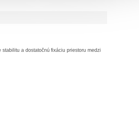
stabilitu a dostatočnú fixáciu priestoru medzi