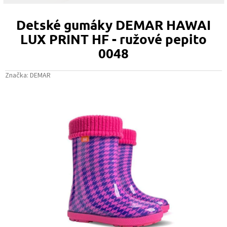
Detské gumáky DEMAR HAWAI
LUX PRINT HF - ružové pepito
0048
Značka:
DEMAR