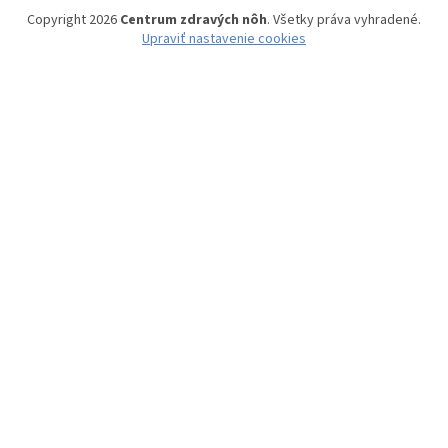
Copyright 2026
Centrum zdravých nôh
. Všetky práva vyhradené.
Upraviť nastavenie cookies