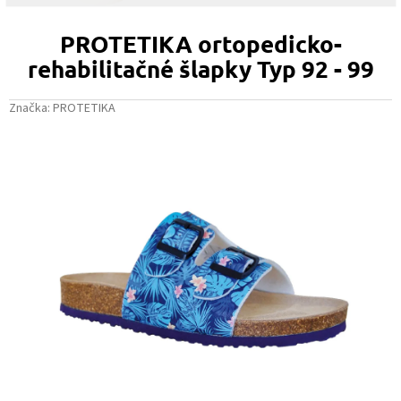
PROTETIKA ortopedicko-
rehabilitačné šlapky Typ 92 - 99
Značka:
PROTETIKA