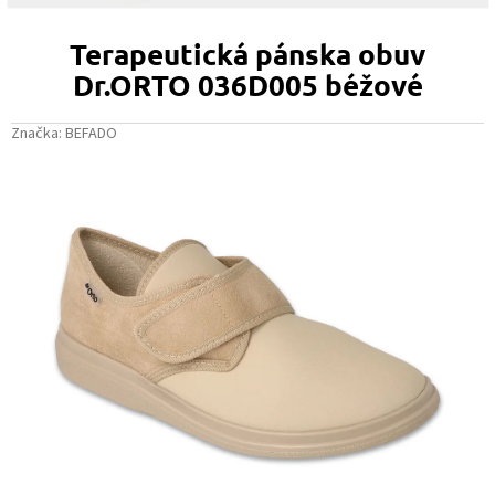
Terapeutická pánska obuv
Dr.ORTO 036D005 béžové
Značka:
BEFADO