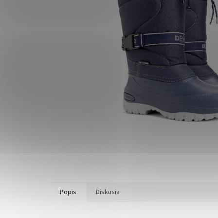
Popis
Diskusia