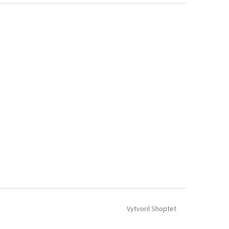
Vytvoril Shoptet