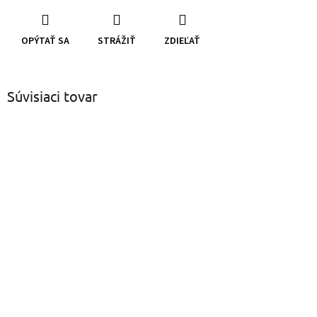
OPÝTAŤ SA
STRÁŽIŤ
ZDIEĽAŤ
Súvisiaci tovar