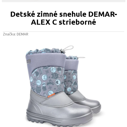
Detské zimné snehule DEMAR-
ALEX C strieborné
Značka:
DEMAR