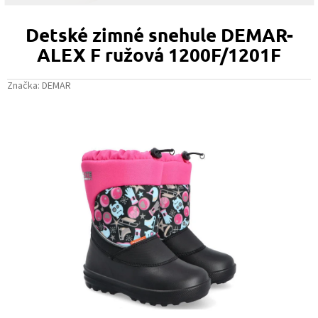
Detské zimné snehule DEMAR-
ALEX F ružová 1200F/1201F
Značka:
DEMAR