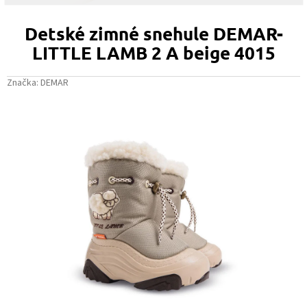
Detské zimné snehule DEMAR-
LITTLE LAMB 2 A beige 4015
Značka:
DEMAR