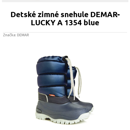
Detské zimné snehule DEMAR-
LUCKY A 1354 blue
Značka:
DEMAR