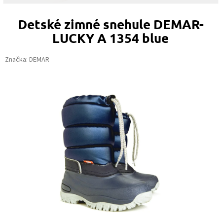
Detské zimné snehule DEMAR-
LUCKY A 1354 blue
Značka:
DEMAR