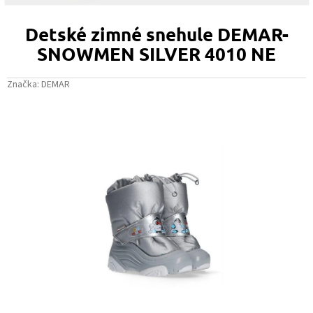
Detské zimné snehule DEMAR-
SNOWMEN SILVER 4010 NE
Značka:
DEMAR