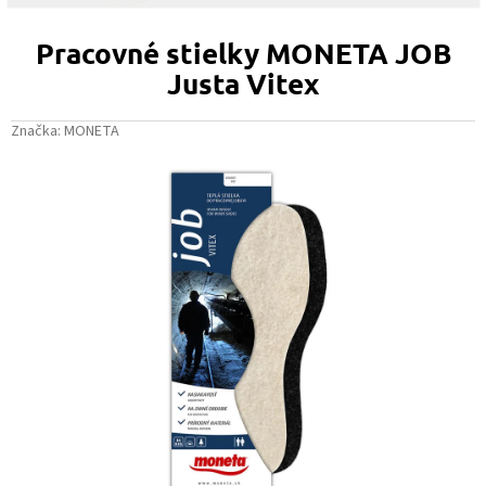
Pracovné stielky MONETA JOB
Justa Vitex
Značka:
MONETA