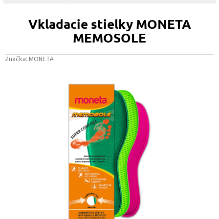
Vkladacie stielky MONETA
MEMOSOLE
Značka:
MONETA