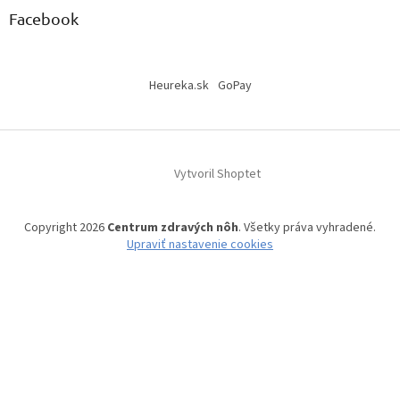
Facebook
Heureka.sk
GoPay
Vytvoril Shoptet
Copyright 2026
Centrum zdravých nôh
. Všetky práva vyhradené.
Upraviť nastavenie cookies