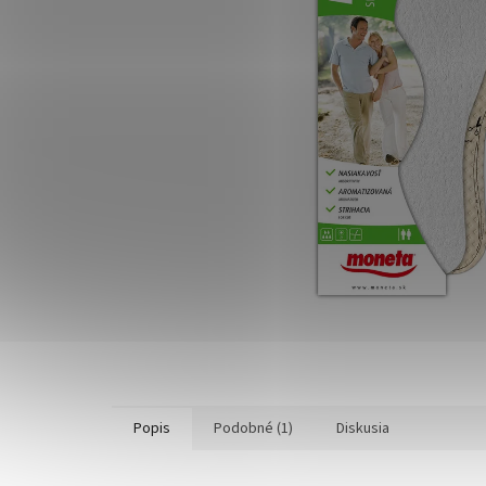
Popis
Podobné (1)
Diskusia