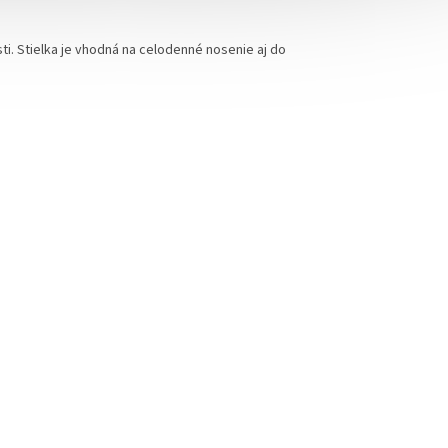
ti. Stielka je vhodná na celodenné nosenie aj do