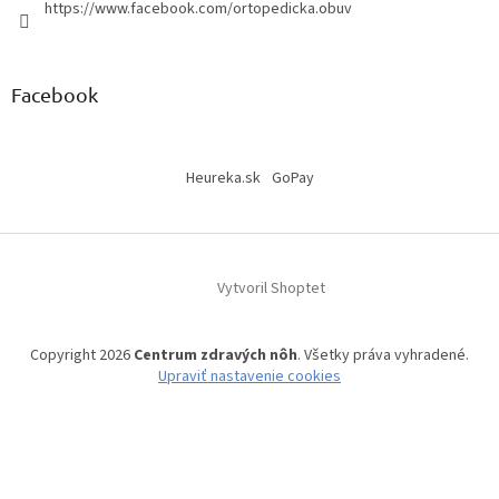
https://www.facebook.com/ortopedicka.obuv
Facebook
Heureka.sk
GoPay
Vytvoril Shoptet
Copyright 2026
Centrum zdravých nôh
. Všetky práva vyhradené.
Upraviť nastavenie cookies