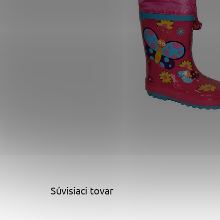
Súvisiaci tovar