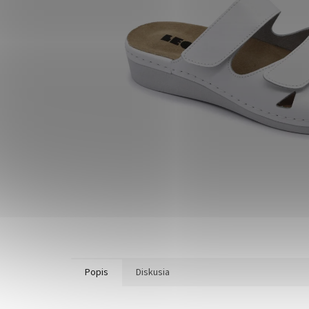
Popis
Diskusia