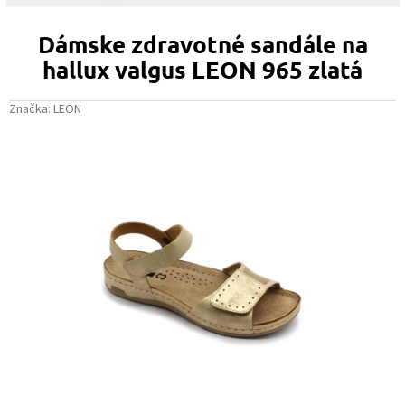
Dámske zdravotné sandále na
hallux valgus LEON 965 zlatá
Značka:
LEON