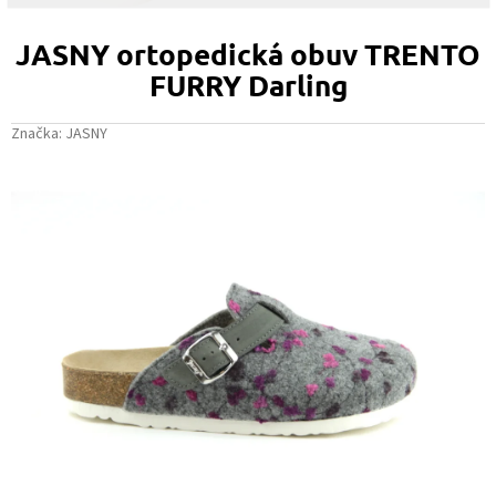
JASNY ortopedická obuv TRENTO
FURRY Darling
Značka:
JASNY