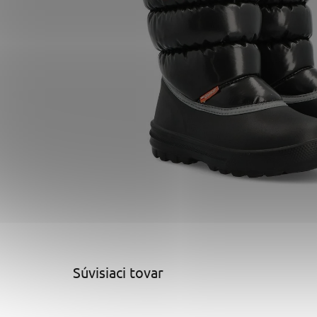
Súvisiaci tovar