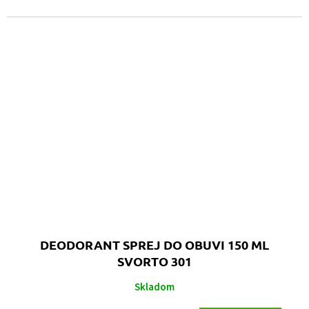
DEODORANT SPREJ DO OBUVI 150 ML
SVORTO 301
Skladom