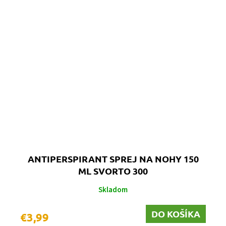
ANTIPERSPIRANT SPREJ NA NOHY 150
ML SVORTO 300
Skladom
DO KOŠÍKA
€3,99